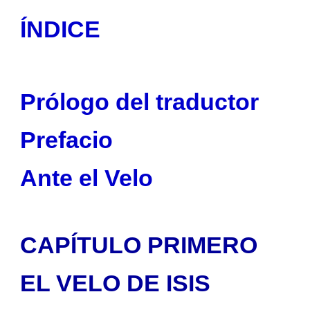
ÍNDICE
Prólogo del traductor
Prefacio
Ante el Velo
CAPÍTULO PRIMERO
EL VELO DE ISIS