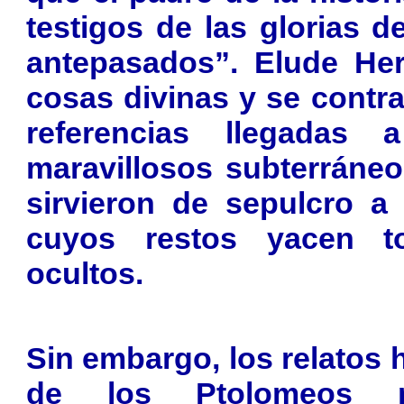
testigos de las glorias 
antepasados”. Elude Her
cosas divinas y se contra
referencias llegadas
maravillosos subterráneo
sirvieron de sepulcro a 
cuyos restos yacen t
ocultos.
Sin embargo, los relatos 
de los Ptolomeos n