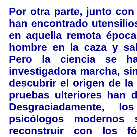
Por otra parte, junto co
han encontrado utensilio
en aquella remota época 
hombre en la caza y sab
Pero la ciencia se h
investigadora marcha, si
descubrir el origen de l
pruebas ulteriores han d
Desgraciadamente, lo
psicólogos modernos 
reconstruir con los fó