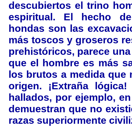
descubiertos el trino hom
espiritual. El hecho 
hondas son las excavaci
más toscos y groseros res
prehistóricos, parece una
que el hombre es más sa
los brutos a medida que
origen. ¡Extraña lógica
hallados, por ejemplo, e
demuestran que no existi
razas superiormente civil