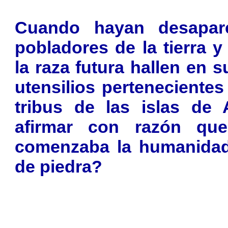
Cuando hayan desapare
pobladores de la tierra 
la raza futura hallen en 
utensilios pertenecientes
tribus de las islas de
afirmar con razón qu
comenzaba la humanidad 
de piedra?