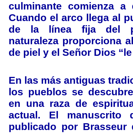
culminante comienza a d
Cuando el arco llega al p
de la línea fija del p
naturaleza proporciona a
de piel y el Señor Dios “le
En las más antiguas tradi
los pueblos se descubre
en una raza de espiritua
actual. El manuscrito 
publicado por Brasseur 