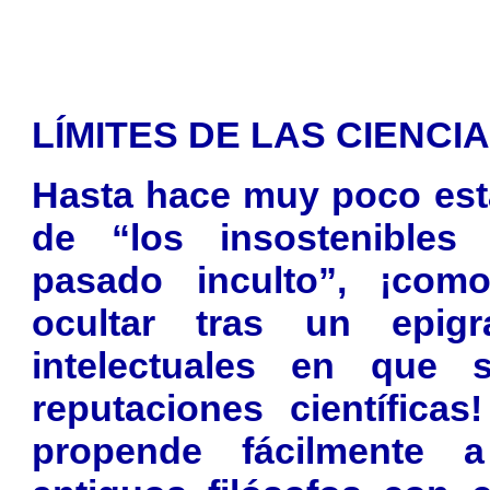
LÍMITES DE LAS CIENCIA
Hasta hace muy poco est
de “los insostenible
pasado inculto”, ¡como
ocultar tras un epig
intelectuales en que s
reputaciones científica
propende fácilmente 