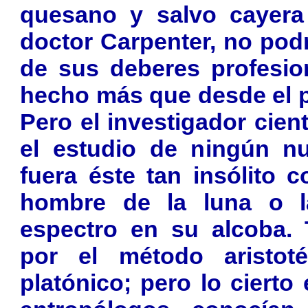
quesano y salvo cayera 
doctor Carpenter, no pod
de sus deberes profesion
hecho más que desde el pu
Pero el investigador cien
el estudio de ningún n
fuera éste tan insólito 
hombre de la luna o l
espectro en su alcoba. 
por el método aristot
platónico; pero lo cierto