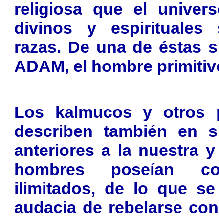
religiosa que el univer
divinos y espirituales
razas. De una de éstas s
ADAM, el hombre primitiv
Los kalmucos y otros p
describen también en s
anteriores a la nuestra 
hombres poseían con
ilimitados, de lo que se
audacia de rebelarse cont