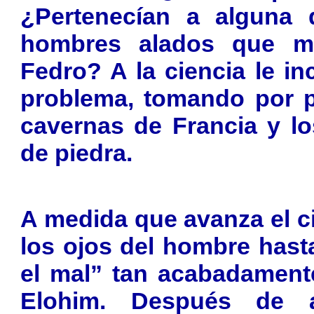
¿Pertenecían a alguna 
hombres alados que m
Fedro? A la ciencia le i
problema, tomando por p
cavernas de Francia y lo
de piedra.
A medida que avanza el c
los ojos del hombre hast
el mal” tan acabadamen
Elohim. Después de a