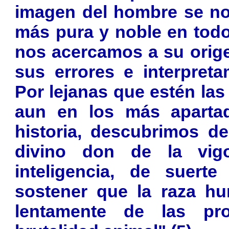
imagen del hombre se no
más pura y noble en todo
nos acercamos a su ori
sus errores e interpret
Por lejanas que estén las
aun en los más apartad
historia, descubrimos de
divino don de la vig
inteligencia, de suert
sostener que la raza h
lentamente de las pr