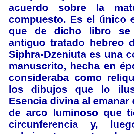
acuerdo sobre la mat
compuesto. Es el único 
que de dicho libro se
antiguo tratado hebreo d
Siphra-Dzeniuta es una c
manuscrito, hecha en ép
consideraba como reliqui
los dibujos que lo ilus
Esencia divina al emanar 
de arco luminoso que ti
circunferencia y, lu