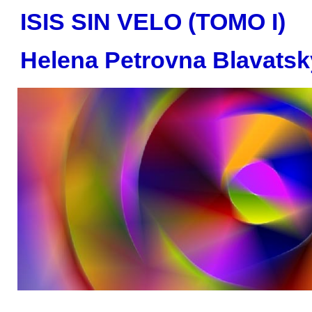
ISIS SIN VELO (TOMO I)
Helena Petrovna Blavatsk