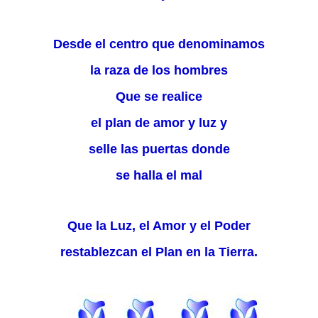
Desde el centro que denominamos
la raza de los hombres
Que se realice
el plan de amor y luz y
selle las puertas donde
se halla el mal
Que la Luz, el Amor y el Poder
restablezcan el Plan en la Tierra.