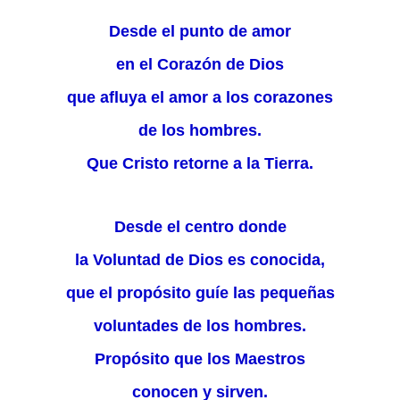
Desde el punto de amor
en el Corazón de Dios
que afluya el amor a los corazones
de los hombres.
Que Cristo retorne a la Tierra.
Desde el centro donde
la Voluntad de Dios es conocida,
que el propósito guíe las pequeñas
voluntades de los hombres.
Propósito que los Maestros
conocen y sirven.