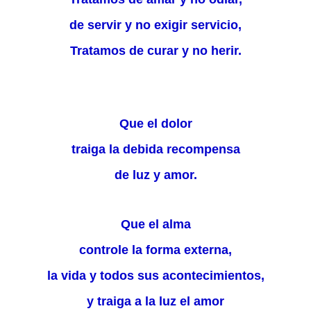
de servir y no exigir servicio,
Tratamos de curar y no herir.
Que el dolor
traiga la debida recompensa
de luz y amor.
Que el alma
controle la forma externa,
la vida y todos sus acontecimientos,
y traiga a la luz el amor