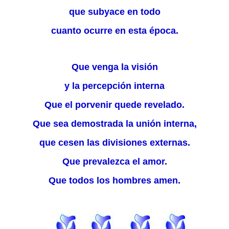
que subyace en todo
cuanto ocurre en esta época.
Que venga la visión
y la percepción interna
Que el porvenir quede revelado.
Que sea demostrada la unión interna,
que cesen las divisiones externas.
Que prevalezca el amor.
Que todos los hombres amen.