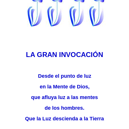
LA GRAN INVOCACIÓN
Desde el punto de luz
en la Mente de Dios,
que afluya luz a las mentes
de los hombres.
Que la Luz descienda a la Tierra