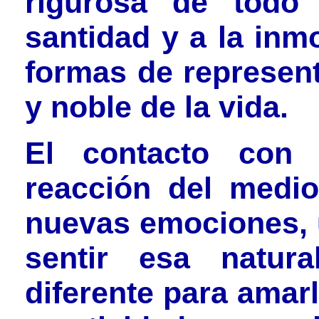
rigurosa de todo
santidad y a la inm
formas de represent
y noble de la vida.
El contacto con 
reacción del medio
nuevas emociones, 
sentir esa natura
diferente para amarl