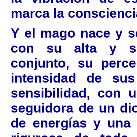
marca la consciencia
Y el mago nace y se
con su alta y se
conjunto, su perce
intensidad de sus
sensibilidad, con 
seguidora de un di
de energías y una