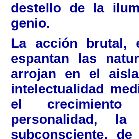
destello de la ilu
genio.
La acción brutal, 
espantan las natur
arrojan en el aisl
intelectualidad med
el crecimiento
personalidad, la
subconsciente, de