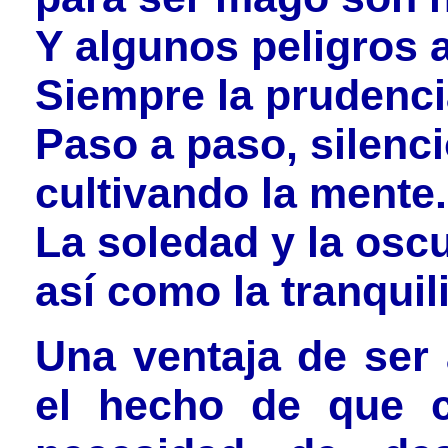
Y algunos peligros 
Siempre la prudenci
Paso a paso, silenc
cultivando la mente.
La soledad y la osc
así como la tranquil
Una ventaja de ser 
el hecho de que 