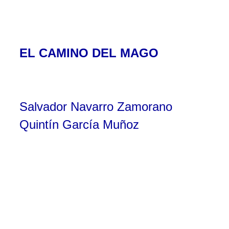
EL CAMINO DEL MAGO
Salvador Navarro Zamorano
Quintín García Muñoz