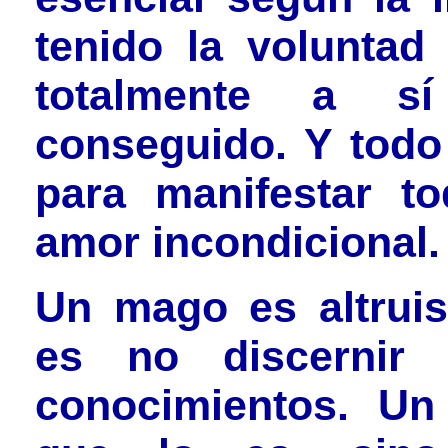
tenido la voluntad 
totalmente a s
conseguido. Y todo 
para manifestar to
amor incondicional.
Un mago es altruis
es no discernir
conocimientos. U