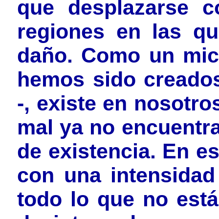
que desplazarse c
regiones en las q
daño. Como un mic
hemos sido creados
-, existe en nosotr
mal ya no encuentra
de existencia. En e
con una intensidad 
todo lo que no está