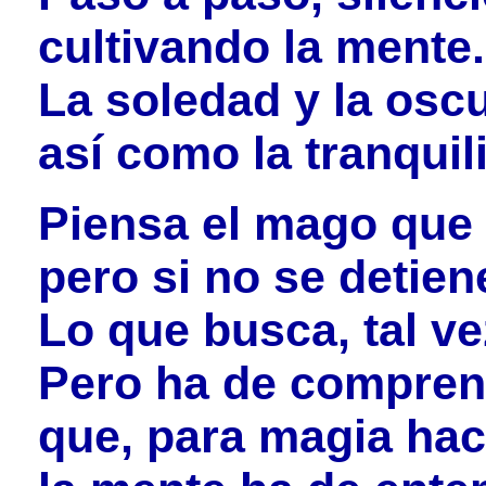
cultivando la mente.
La soledad y la osc
así como la tranquil
Piensa el mago que 
pero si no se detien
Lo que busca, tal v
Pero ha de compren
que, para magia hac