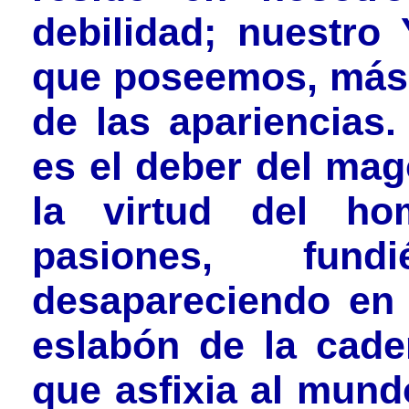
debilidad; nuestro 
que poseemos, más 
de las apariencias
es el deber del ma
la virtud del h
pasiones, fundi
desapareciendo en
eslabón de la cade
que asfixia al mund