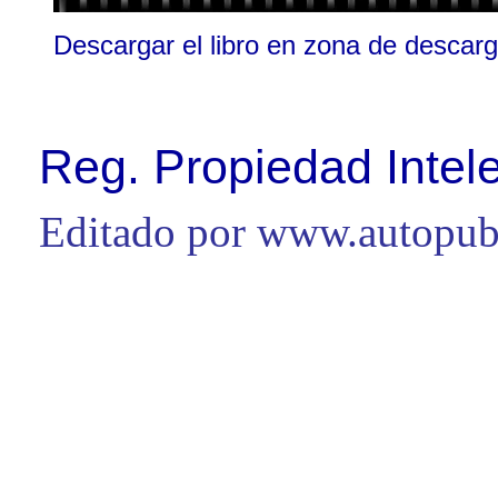
Descargar el libro en zona de descar
Reg. Propiedad Intel
Editado por www.autopubl