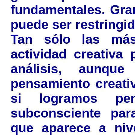
fundamentales. Gra
puede ser restringi
Tan sólo las más
actividad creativa 
análisis, aunqu
pensamiento creati
si logramos pe
subconsciente par
que aparece a niv