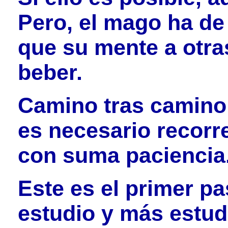
Pero, el mago ha de
que su mente a otra
beber.
Camino tras camino,
es necesario recorr
con suma paciencia
Este es el primer pa
estudio y más estudi