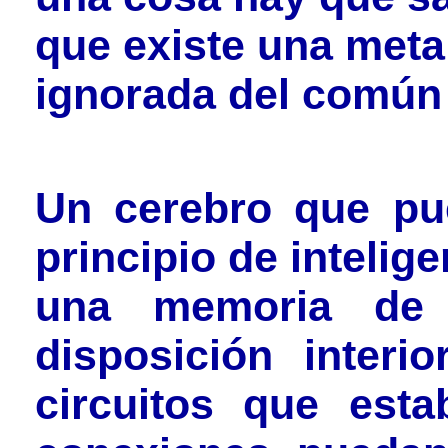
que existe una meta
ignorada del común 
Un cerebro que pu
principio de intelig
una memoria de
disposición interi
circuitos que esta