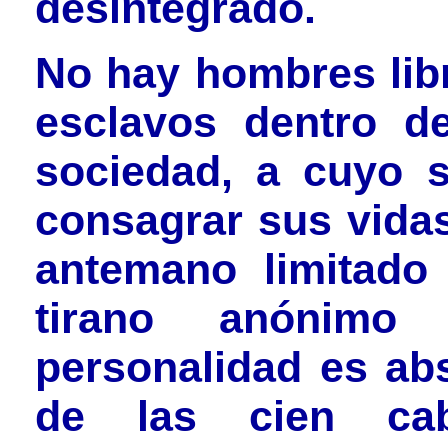
desintegrado.
No hay hombres lib
esclavos dentro de
sociedad, a cuyo s
consagrar sus vidas
antemano limitado
tirano anónimo
personalidad es ab
de las cien ca